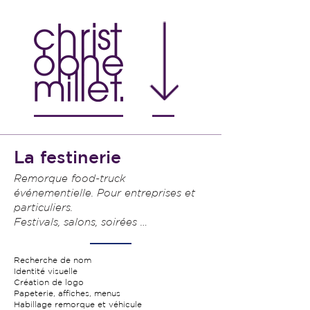
La festinerie
Remorque food-truck
événementielle. Pour entreprises et
particuliers.
Festivals, salons, soirées …
Recherche de nom
Identité visuelle
Création de logo
Papeterie, affiches, menus
Habillage remorque et véhicule