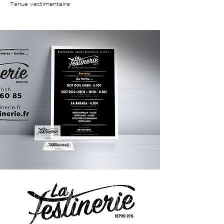
Tenue vestimentaire