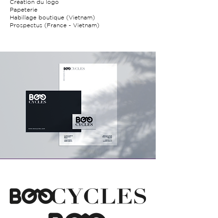
Création du logo
Papeterie
Habillage boutique (Vietnam)
Prospectus (France - Vietnam)