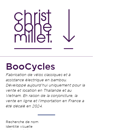
BooCycles
Fabrication de vélos classiques et à
assistance électrique en bambou.
Développé aujourd'hui uniquement pour la
vente et location en Thaïlande et au
Vietnam. En raison de la conjoncture, la
vente en ligne et l'importation en France a
été décalé en 2024.
Recherche de nom
Identité visuelle