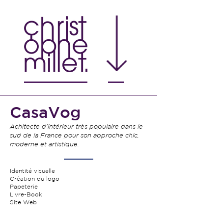
CasaVog
Achitecte d'intérieur très populaire dans le
sud de la France pour
son approche chic,
moderne et artistique.
Identité visuelle
Création du logo
Papeterie
Livre-Book
Site Web