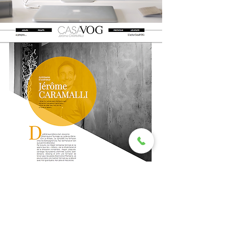
RETOUR
ILLUSTRATIONS