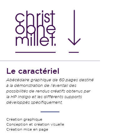
Le caractériel
Abécédaire graphique de 60 pages destiné
à la démonstration de l'éventail des
possibilités de rendus créatifs obtenus par
la HP Indigo et les différents supports
développés spécifiquement.
Création graphique
Conception et création visuelle
Création mise en page